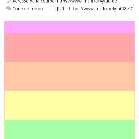
Adresse de la courbe
Code de forum