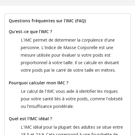
Questions fréquentes sur l'IMC (FAQ)
Qu'est-ce que l'IMC ?
L'IMC permet de determiner la corpulence d'une
personne. L'Indice de Masse Corporelle est une
mesure utilisée pour évaluer si votre poids est
proportionnel à votre taille. Il se calcule en divisant
votre poids par le carré de votre taille en mètres.
Pourquoi calculer mon IMC ?
Le calcul de l'IMC vous aide à identifier les risques
pour votre santé liés à votre poids, comme l'obésité
ou l'insuffisance pondérale.
Quel est l'IMC idéal ?
L'IMC idéal pour la plupart des adultes se situe entre
18,5 et 24,9. Cela correspond à une fourchette de